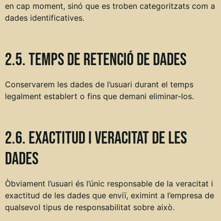
en cap moment, sinó que es troben categoritzats com a
dades identificatives.
2.5. Temps de retenció de dades
Conservarem les dades de l’usuari durant el temps
legalment establert o fins que demani eliminar-los.
2.6. Exactitud i veracitat de les
dades
Òbviament l’usuari és l’únic responsable de la veracitat i
exactitud de les dades que enviï, eximint a l’empresa de
qualsevol tipus de responsabilitat sobre això.