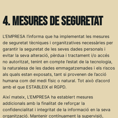
4. Mesures de seguretat
L’EMPRESA l’informa que ha implementat les mesures
de seguretat tècniques i organitzatives necessàries per
garantir la seguretat de les seves dades personals i
evitar la seva alteració, pèrdua i tractament i/o accés
no autoritzat, tenint en compte l’estat de la tecnologia,
la naturalesa de les dades emmagatzemades i els riscos
als quals estan exposats, tant si provenen de l’acció
humana com del medi físic o natural. Tot això d’acord
amb el que ESTABLEIX el RGPD.
Així mateix, L’EMPRESA ha establert mesures
addicionals amb la finalitat de reforçar la
confidencialitat i integritat de la informació en la seva
organització. Mantenir contínuament la supervisió,