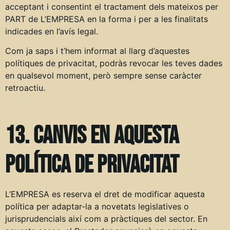
acceptant i consentint el tractament dels mateixos per
PART de L’EMPRESA en la forma i per a les finalitats
indicades en l’avís legal.
Com ja saps i t’hem informat al llarg d’aquestes
polítiques de privacitat, podràs revocar les teves dades
en qualsevol moment, però sempre sense caràcter
retroactiu.
13. Canvis en aquesta
política de privacitat
L’EMPRESA es reserva el dret de modificar aquesta
política per adaptar-la a novetats legislatives o
jurisprudencials així com a pràctiques del sector. En