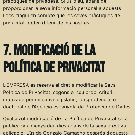
pràctiques de privadesa. Si us plau, abans de
proporcionar la seva informació personal a aquests
llocs, tingui en compte que les seves pràctiques de
privacitat poden diferir de les nostres.
7. Modificació de la
política de privacitat
L’EMPRESA es reserva el dret a modificar la Seva
Política de Privacitat, segons el seu propi criteri,
motivada per un canvi legislatiu, jurisprudencial o
doctrinal de l’Agència espanyola de Protecció de Dades.
Qualsevol modificació de La Política de Privacitat serà
publicada almenys deu dies abans de la seva efectiva
aplicació. L’ús de Gonzalo Camacho després d’aquests