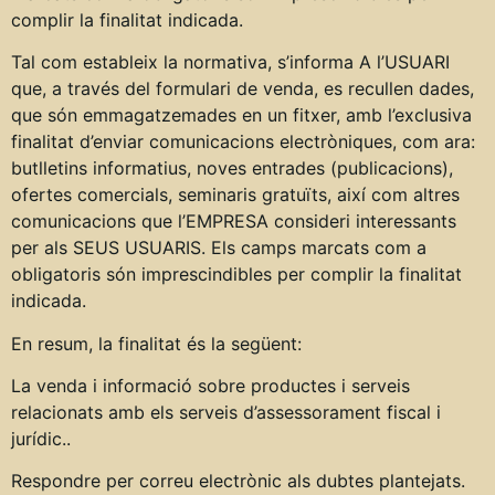
complir la finalitat indicada.
Tal com estableix la normativa, s’informa A l’USUARI
que, a través del formulari de venda, es recullen dades,
que són emmagatzemades en un fitxer, amb l’exclusiva
finalitat d’enviar comunicacions electròniques, com ara:
butlletins informatius, noves entrades (publicacions),
ofertes comercials, seminaris gratuïts, així com altres
comunicacions que l’EMPRESA consideri interessants
per als SEUS USUARIS. Els camps marcats com a
obligatoris són imprescindibles per complir la finalitat
indicada.
En resum, la finalitat és la següent:
La venda i informació sobre productes i serveis
relacionats amb els serveis d’assessorament fiscal i
jurídic..
Respondre per correu electrònic als dubtes plantejats.