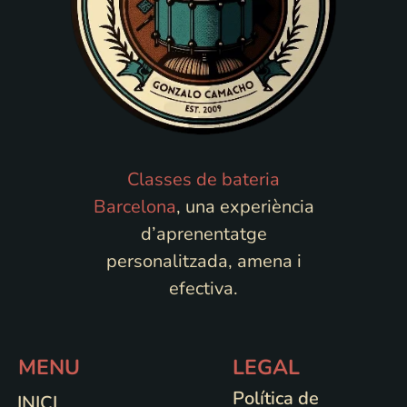
Classes de bateria
Barcelona
, una experiència
d’aprenentatge
personalitzada, amena i
efectiva.
MENU
LEGAL
Política de
INICI