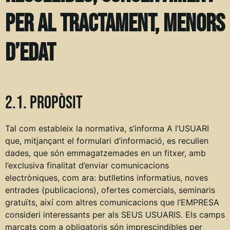
per al tractament, menors
d’edat
2.1. Propòsit
Tal com estableix la normativa, s’informa A l’USUARI
que, mitjançant el formulari d’informació, es recullen
dades, que són emmagatzemades en un fitxer, amb
l’exclusiva finalitat d’enviar comunicacions
electròniques, com ara: butlletins informatius, noves
entrades (publicacions), ofertes comercials, seminaris
gratuïts, així com altres comunicacions que l’EMPRESA
consideri interessants per als SEUS USUARIS. Els camps
marcats com a obligatoris són imprescindibles per