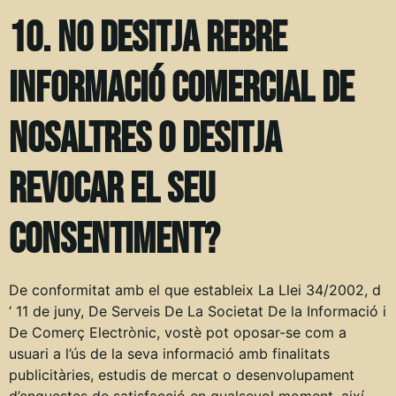
10. No desitja rebre
informació comercial de
nosaltres o desitja
revocar el seu
consentiment?
De conformitat amb el que estableix La Llei 34/2002, d
‘ 11 de juny, De Serveis De La Societat De la Informació i
De Comerç Electrònic, vostè pot oposar-se com a
usuari a l’ús de la seva informació amb finalitats
publicitàries, estudis de mercat o desenvolupament