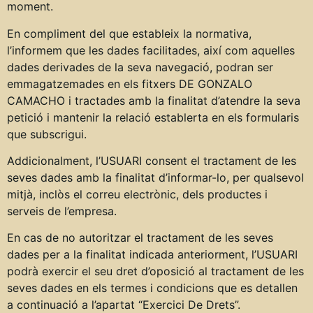
moment.
En compliment del que estableix la normativa,
l’informem que les dades facilitades, així com aquelles
dades derivades de la seva navegació, podran ser
emmagatzemades en els fitxers DE GONZALO
CAMACHO i tractades amb la finalitat d’atendre la seva
petició i mantenir la relació establerta en els formularis
que subscrigui.
Addicionalment, l’USUARI consent el tractament de les
seves dades amb la finalitat d’informar-lo, per qualsevol
mitjà, inclòs el correu electrònic, dels productes i
serveis de l’empresa.
En cas de no autoritzar el tractament de les seves
dades per a la finalitat indicada anteriorment, l’USUARI
podrà exercir el seu dret d’oposició al tractament de les
seves dades en els termes i condicions que es detallen
a continuació a l’apartat “Exercici De Drets”.