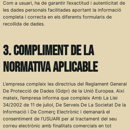
Com a usuari, ha de garantir l’exactitud i autenticitat de
les dades personals facilitades aportant la informació
completa i correcta en els diferents formularis de
recollida de dades.
3. Compliment de la
normativa aplicable
L’empresa compleix les directrius del Reglament General
De Protecció de Dades (Gdpr) de la Unió Europea. Així
mateix, l’empresa informa que compleix Amb La Llei
34/2002 de 11 de juliol, De Serveis De La Societat De la
Informació i De Comerç Electrònic i demanarà el
consentiment de l’USUARI per al tractament del seu
correu electrònic amb finalitats comercials en tot