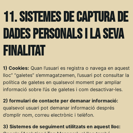
11. Sistemes de captura de
dades personals i la seva
finalitat
1) Cookies:
Quan l’usuari es registra o navega en aquest
lloc” “galetes” s’emmagatzemen, l’usuari pot consultar la
política de galetes en qualsevol moment per ampliar
informació sobre l’ús de galetes i com desactivar-les.
2) formulari de contacte per demanar informació:
qualsevol usuari pot demanar informació després
d’omplir nom, correu electrònic i telèfon.
3) Sistemes de seguiment utilitzats en aquest lloc: