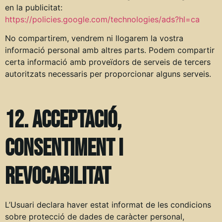
en la publicitat:
https://policies.google.com/technologies/ads?hl=ca
No compartirem, vendrem ni llogarem la vostra
informació personal amb altres parts. Podem compartir
certa informació amb proveïdors de serveis de tercers
autoritzats necessaris per proporcionar alguns serveis.
12. Acceptació,
consentiment i
revocabilitat
L’Usuari declara haver estat informat de les condicions
sobre protecció de dades de caràcter personal,