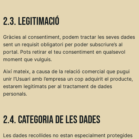
2.3. Legitimació
Gràcies al consentiment, podem tractar les seves dades
sent un requisit obligatori per poder subscriure’s al
portal. Pots retirar el teu consentiment en qualsevol
moment que vulguis.
Així mateix, a causa de la relació comercial que pugui
unir l’Usuari amb l’empresa un cop adquirit el producte,
estarem legitimats per al tractament de dades
personals.
2.4. Categoria de les dades
Les dades recollides no estan especialment protegides