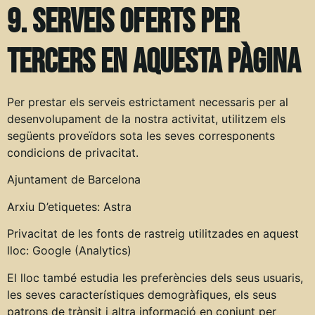
9. Serveis oferts per
tercers en aquesta pàgina
Per prestar els serveis estrictament necessaris per al
desenvolupament de la nostra activitat, utilitzem els
següents proveïdors sota les seves corresponents
condicions de privacitat.
Ajuntament de Barcelona
Arxiu D’etiquetes: Astra
Privacitat de les fonts de rastreig utilitzades en aquest
lloc: Google (Analytics)
El lloc també estudia les preferències dels seus usuaris,
les seves característiques demogràfiques, els seus
patrons de trànsit i altra informació en conjunt per