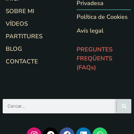
Privadesa
SOBRE MI
Política de Cookies
VÍDEOS
Avís legal
PARTITURES
BLOG
PREGUNTES
FREQÜENTS
CONTACTE
(FAQs)