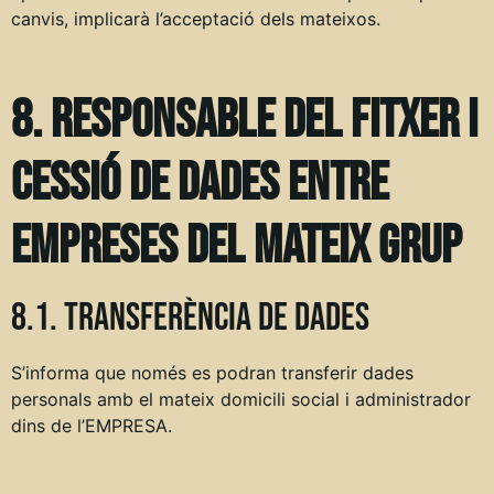
canvis, implicarà l’acceptació dels mateixos.
8. Responsable del fitxer i
cessió de dades entre
empreses del mateix grup
8.1. Transferència de dades
S’informa que només es podran transferir dades
personals amb el mateix domicili social i administrador
dins de l’EMPRESA.