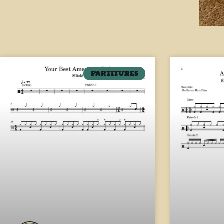
PARTITURES