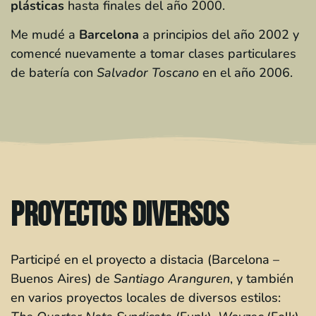
plásticas
hasta finales del año 2000.
Me mudé a
Barcelona
a principios del año 2002 y
comencé nuevamente a tomar clases particulares
de batería con
Salvador Toscano
en el año 2006.
proyectos diversos
Participé en el proyecto a distacia (Barcelona –
Buenos Aires) de
Santiago Aranguren
, y también
en varios proyectos locales de diversos estilos: