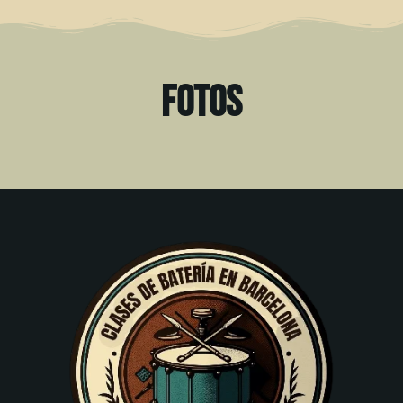
FOTOS