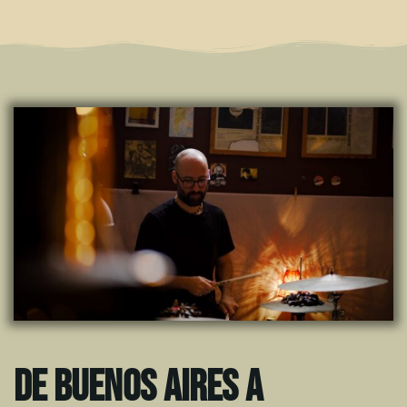
De Buenos Aires A