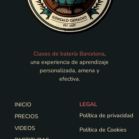
Clases de batería Barcelona
,
una experiencia de aprendizaje
personalizada, amena y
efectiva.
LEGAL
INICIO
Política de privacidad
PRECIOS
VIDEOS
Política de Cookies