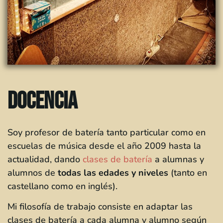
DOCENCIA
Soy profesor de batería tanto particular como en
escuelas de música desde el año 2009 hasta la
actualidad, dando
clases de batería
a alumnas y
alumnos de
todas las edades y niveles
(tanto en
castellano como en inglés).
Mi filosofía de trabajo consiste en adaptar las
clases de batería a cada alumna y alumno según