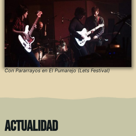
Con Pararrayos en El Pumarejo (Lets Festival)
Actualidad