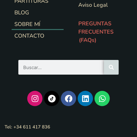
PARTITURAS
Aviso Legal
BLOG
PREGUNTAS
SOBRE MÍ
FRECUENTES
CONTACTO
(FAQs)
Tel: +34 611 417 836