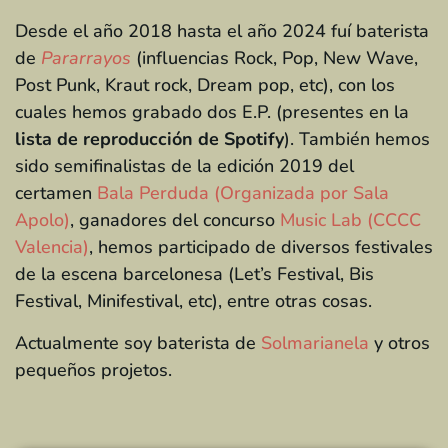
Desde el año 2018 hasta el año 2024 fuí baterista
de
Pararrayos
(influencias Rock, Pop, New Wave,
Post Punk, Kraut rock, Dream pop, etc), con los
cuales hemos grabado dos E.P. (presentes en la
lista de reproducción de Spotify
). También hemos
sido semifinalistas de la edición 2019 del
certamen
Bala Perduda (Organizada por Sala
Apolo)
, ganadores del concurso
Music Lab (CCCC
Valencia)
, hemos participado de diversos festivales
de la escena barcelonesa (Let’s Festival, Bis
Festival, Minifestival, etc), entre otras cosas.
Actualmente soy baterista de
Solmarianela
y otros
pequeños projetos.