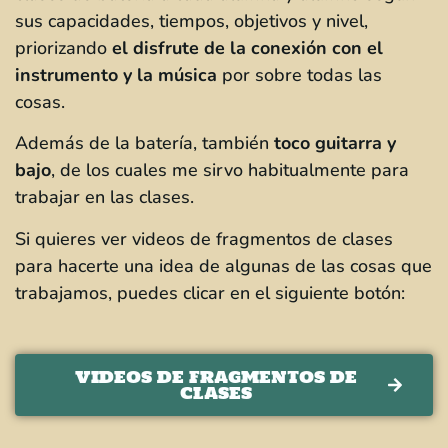
sus capacidades, tiempos, objetivos y nivel,
priorizando
el disfrute de la conexión con el
instrumento y la música
por sobre todas las
cosas.
Además de la batería, también
toco guitarra y
bajo
, de los cuales me sirvo habitualmente para
trabajar en las clases.
Si quieres ver videos de fragmentos de clases
para hacerte una idea de algunas de las cosas que
trabajamos, puedes clicar en el siguiente botón:
VIDEOS DE FRAGMENTOS DE
CLASES