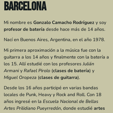
Barcelona
Mi nombre es
Gonzalo Camacho Rodríguez
y soy
profesor de batería
desde hace más de 14 años.
Nací en Buenos Aires, Argentina, en el año 1978.
Mi primera aproximación a la música fue con la
guitarra a los 14 años y finalmente con la batería a
los 15. Allí estudié con los profesores
Julián
Armani
y
Rafael Pirolo
(
clases de batería
) y
Miguel Oropeza
(
clases de guitarra
).
Desde los 16 años participé en varias bandas
locales de Punk, Heavy y Rock and Roll. Con 18
años ingresé en la
Escuela Nacional de Bellas
Artes Prilidiano Pueyrredón
, donde estudié
artes