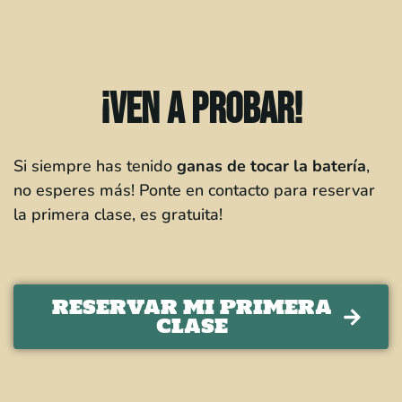
¡Ven a probar!
Si siempre has tenido
ganas de tocar la batería
,
no esperes más! Ponte en contacto para reservar
la primera clase, es gratuita!
RESERVAR MI PRIMERA
CLASE