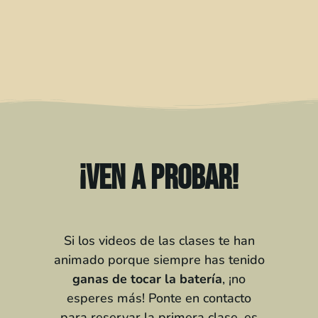
¡Ven a probar!
Si los videos de las clases te han
animado porque siempre has tenido
ganas de tocar la batería
, ¡no
esperes más! Ponte en contacto
para reservar la primera clase, es