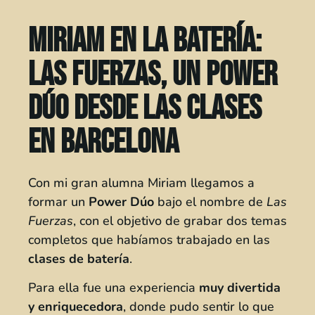
Miriam en la batería:
Las Fuerzas, un Power
Dúo desde las clases
en Barcelona
Con mi gran alumna Miriam llegamos a
formar un
Power Dúo
bajo el nombre de
Las
Fuerzas
, con el objetivo de grabar dos temas
completos que habíamos trabajado en las
clases de batería
.
Para ella fue una experiencia
muy divertida
y enriquecedora
, donde pudo sentir lo que