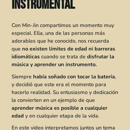
instrumental
Con Min-Jin compartimos un momento muy
especial. Ella, una de las personas más
adorables que he conocido, nos recuerda
que
no existen límites de edad ni barreras
idiomáticas
cuando se trata de
disfrutar la
música y aprender un instrumento.
Siempre
había soñado con tocar la batería
,
y decidió que este era el momento para
hacerlo realidad. Su entusiasmo y dedicación
la convierten en un ejemplo de que
aprender música es posible a cualquier
edad
y en cualquier etapa de la vida.
En este video interpretamos juntos un tema