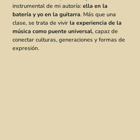
instrumental de mi autoría:
ella en la
batería y yo en la guitarra
. Más que una
clase, se trata de vivir
la experiencia de la
música como puente universal
, capaz de
conectar culturas, generaciones y formas de
expresión.