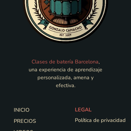
Clases de batería Barcelona
,
una experiencia de aprendizaje
personalizada, amena y
efectiva.
LEGAL
INICIO
Política de privacidad
PRECIOS