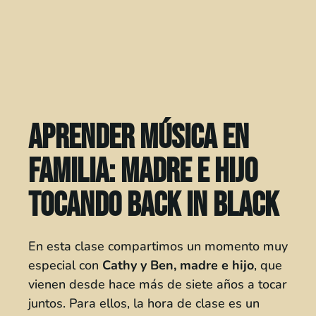
Aprender música en
familia: madre e hijo
tocando Back in Black
En esta clase compartimos un momento muy
especial con
Cathy y Ben, madre e hijo
, que
vienen desde hace más de siete años a tocar
juntos. Para ellos, la hora de clase es un