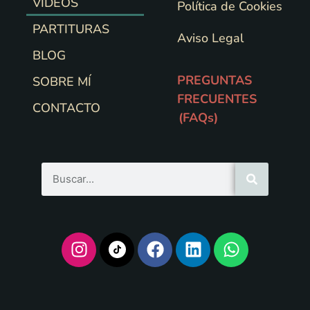
VIDEOS
Política de Cookies
PARTITURAS
Aviso Legal
BLOG
PREGUNTAS
SOBRE MÍ
FRECUENTES
CONTACTO
(FAQs)