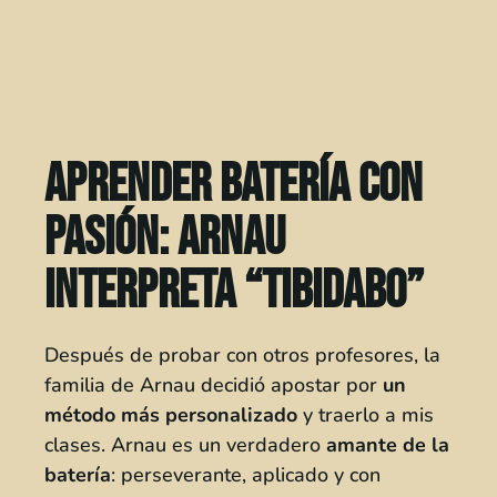
Aprender batería con
pasión: Arnau
interpreta “Tibidabo”
Después de probar con otros profesores, la
familia de Arnau decidió apostar por
un
método más personalizado
y traerlo a mis
clases. Arnau es un verdadero
amante de la
batería
: perseverante, aplicado y con