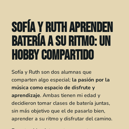
Sofía y Ruth aprenden
batería a su ritmo: un
hobby compartido
Sofía y Ruth son dos alumnas que
comparten algo especial:
la pasión por la
música como espacio de disfrute y
aprendizaje
. Ambas tienen mi edad y
decidieron tomar clases de batería juntas,
sin más objetivo que el de pasarlo bien,
aprender a su ritmo y disfrutar del camino.