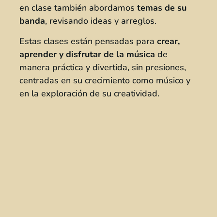
en clase también abordamos
temas de su
banda
, revisando ideas y arreglos.
Estas clases están pensadas para
crear,
aprender y disfrutar de la música
de
manera práctica y divertida, sin presiones,
centradas en su crecimiento como músico y
en la exploración de su creatividad.