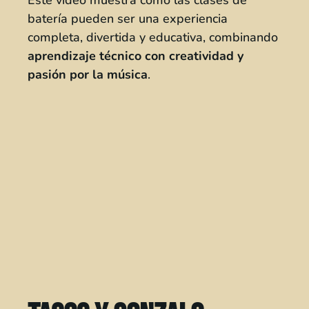
batería pueden ser una experiencia
completa, divertida y educativa, combinando
aprendizaje técnico con creatividad y
pasión por la música
.