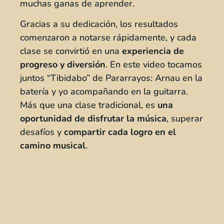
muchas ganas de aprender.
Gracias a su dedicación, los resultados
comenzaron a notarse rápidamente, y cada
clase se convirtió en una
experiencia de
progreso y diversión
. En este video tocamos
juntos “Tibidabo” de Pararrayos: Arnau en la
batería y yo acompañando en la guitarra.
Más que una clase tradicional, es
una
oportunidad de disfrutar la música
, superar
desafíos y
compartir cada logro en el
camino musical
.