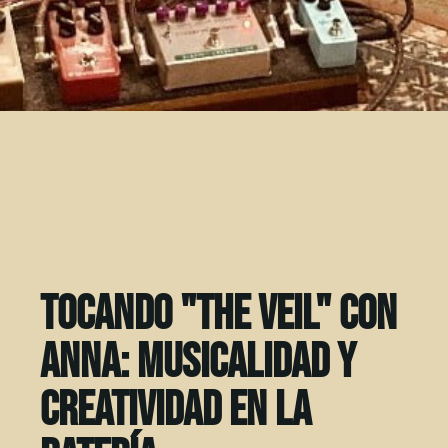
Tocando "The Veil" con
Anna: musicalidad y
creatividad en la