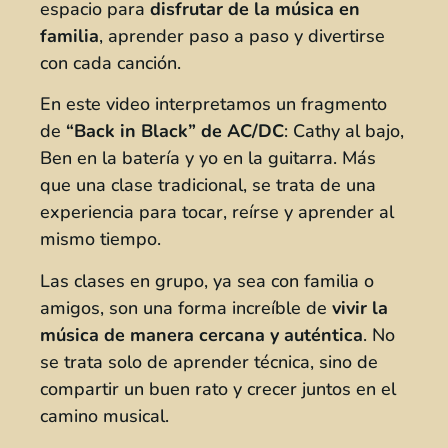
espacio para
disfrutar de la música en
familia
, aprender paso a paso y divertirse
con cada canción.
En este video interpretamos un fragmento
de
“Back in Black” de AC/DC
: Cathy al bajo,
Ben en la batería y yo en la guitarra. Más
que una clase tradicional, se trata de una
experiencia para tocar, reírse y aprender al
mismo tiempo.
Las clases en grupo, ya sea con familia o
amigos, son una forma increíble de
vivir la
música de manera cercana y auténtica
. No
se trata solo de aprender técnica, sino de
compartir un buen rato y crecer juntos en el
camino musical.