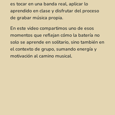
es tocar en una banda real, aplicar lo
aprendido en clase y disfrutar del proceso
de grabar música propia.
En este video compartimos uno de esos
momentos que reflejan cómo la batería no
solo se aprende en solitario, sino también en
el contexto de grupo, sumando energía y
motivación al camino musical.