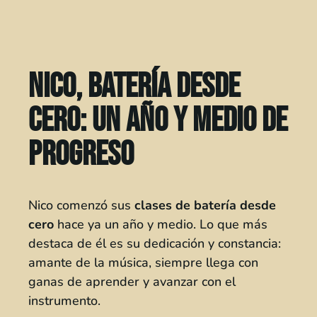
Nico, batería desde
cero: un año y medio de
progreso
Nico comenzó sus
clases de batería desde
cero
hace ya un año y medio. Lo que más
destaca de él es su dedicación y constancia:
amante de la música, siempre llega con
ganas de aprender y avanzar con el
instrumento.