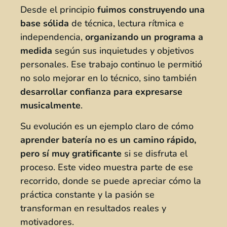
Desde el principio
fuimos construyendo una
base sólida
de técnica, lectura rítmica e
independencia,
organizando un programa a
medida
según sus inquietudes y objetivos
personales. Ese trabajo continuo le permitió
no solo mejorar en lo técnico, sino también
desarrollar confianza para expresarse
musicalmente
.
Su evolución es un ejemplo claro de cómo
aprender batería no es un camino rápido,
pero sí muy gratificante
si se disfruta el
proceso. Este video muestra parte de ese
recorrido, donde se puede apreciar cómo la
práctica constante y la pasión se
transforman en resultados reales y
motivadores.