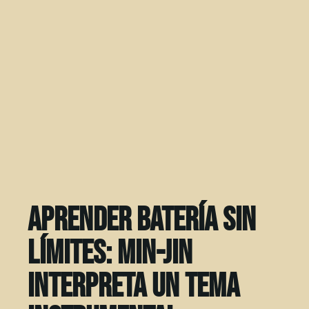
Aprender batería sin
límites: Min-Jin
interpreta un tema