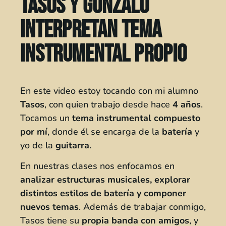
Tasos y Gonzalo
interpretan tema
instrumental propio
En este video estoy tocando con mi alumno
Tasos
, con quien trabajo desde hace
4 años
.
Tocamos un
tema instrumental compuesto
por mí
, donde él se encarga de la
batería
y
yo de la
guitarra
.
En nuestras clases nos enfocamos en
analizar estructuras musicales, explorar
distintos estilos de batería y componer
nuevos temas
. Además de trabajar conmigo,
Tasos tiene su
propia banda con amigos
, y