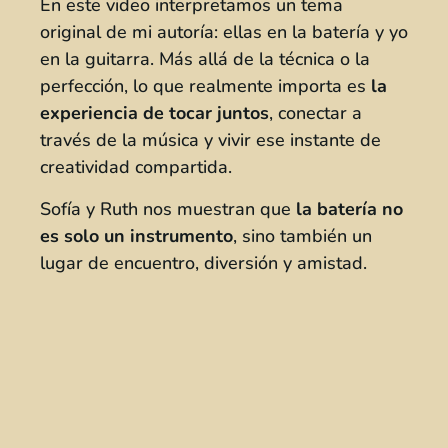
En este video interpretamos un tema
original de mi autoría: ellas en la batería y yo
en la guitarra. Más allá de la técnica o la
perfección, lo que realmente importa es
la
experiencia de tocar juntos
, conectar a
través de la música y vivir ese instante de
creatividad compartida.
Sofía y Ruth nos muestran que
la batería no
es solo un instrumento
, sino también un
lugar de encuentro, diversión y amistad.