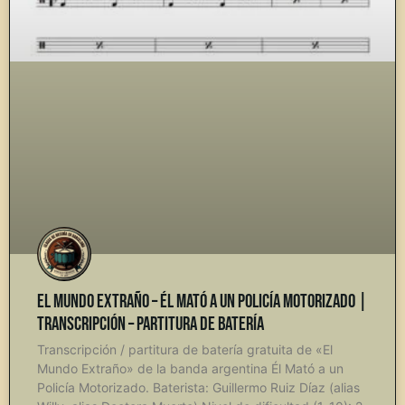
El Mundo Extraño – Él Mató a un Policía Motorizado |
Transcripción – Partitura de Batería
Transcripción / partitura de batería gratuita de «El
Mundo Extraño» de la banda argentina Él Mató a un
Policía Motorizado. Baterista: Guillermo Ruiz Díaz (alias