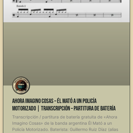
Ahora Imagino Cosas – Él Mató a un Policía
Motorizado | Transcripción – Partitura de Batería
Transcripción / partitura de batería gratuita de «Ahora
Imagino Cosas» de la banda argentina Él Mató a un
Policía Motorizado. Baterista: Guillermo Ruiz Díaz (alias