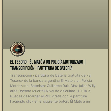
El Tesoro – Él Mató a un Policía Motorizado |
Transcripción – Partitura de Batería
Transcripción / partitura de batería gratuita de «El
Tesoro» de la banda argentina Él Mató a un Policía
Motorizado. Baterista: Guillermo Ruiz Díaz (alias Willy,
alias Doctora Muerte) Nivel de dificultad (1-10): 3
Puedes descargar el PDF gratis con la partitura
haciendo click en el siguiente botón: Él Mató a un