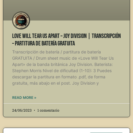
Love Will Tear Us Apart – Joy Division | Transcripción
– Partitura de Batería gratuita
Transcripción de batería / partitura de batería
GRATUITA / Drum sheet music de «Love Will Tear Us
Apart» de la banda británica Joy Division. Baterista:
Stephen Morris Nivel de dificultad (1-10): 3 Puedes
descargar la partitura en formato .pdf, de forma
gratuita, más abajo en el post. Joy Division y
READ MORE »
24/06/2023
1 comentario