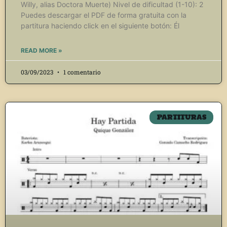
Willy, alias Doctora Muerte) Nivel de dificultad (1-10): 2
Puedes descargar el PDF de forma gratuita con la
partitura haciendo click en el siguiente botón: Él
READ MORE »
03/09/2023
1 comentario
PARTITURAS