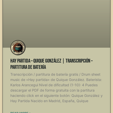
Hay Partida – Quique González | Transcripción –
Partitura de Batería
Transcripción / partitura de batería gratis / Drum sheet
music de «Hay partida» de Quique González. Baterista:
Karlos Arancegui Nivel de dificultad (1-10): 4 Puedes
descargar el PDF de forma gratuita con la partitura
haciendo click en el siguiente botón: Quique González y
Hay Partida Nacido en Madrid, España, Quique