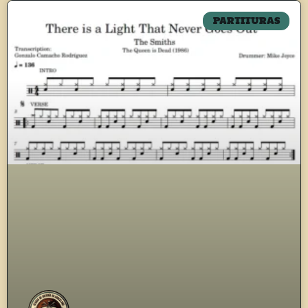
PARTITURAS