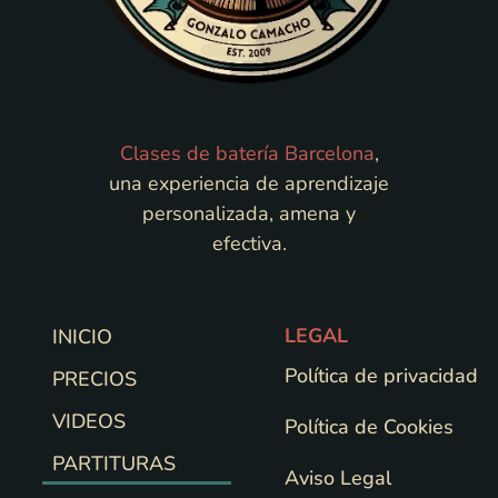
Clases de batería Barcelona
,
una experiencia de aprendizaje
personalizada, amena y
efectiva.
LEGAL
INICIO
Política de privacidad
PRECIOS
VIDEOS
Política de Cookies
PARTITURAS
Aviso Legal