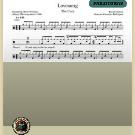
PARTITURAS