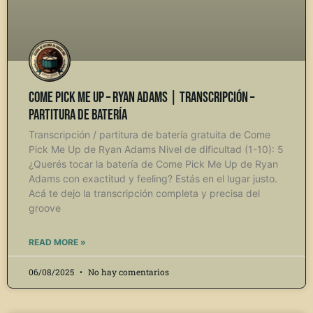
Come Pick Me Up – Ryan Adams | Transcripción –
Partitura de Batería
Transcripción / partitura de batería gratuita de Come
Pick Me Up de Ryan Adams Nivel de dificultad (1-10): 5
¿Querés tocar la batería de Come Pick Me Up de Ryan
Adams con exactitud y feeling? Estás en el lugar justo.
Acá te dejo la transcripción completa y precisa del
groove
READ MORE »
06/08/2025
No hay comentarios