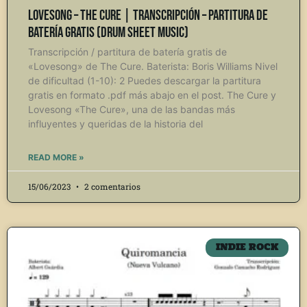
Lovesong – The Cure | Transcripción – Partitura de
Batería Gratis (Drum Sheet Music)
Transcripción / partitura de batería gratis de
«Lovesong» de The Cure. Baterista: Boris Williams Nivel
de dificultad (1-10): 2 Puedes descargar la partitura
gratis en formato .pdf más abajo en el post. The Cure y
Lovesong «The Cure», una de las bandas más
influyentes y queridas de la historia del
READ MORE »
15/06/2023
2 comentarios
INDIE ROCK