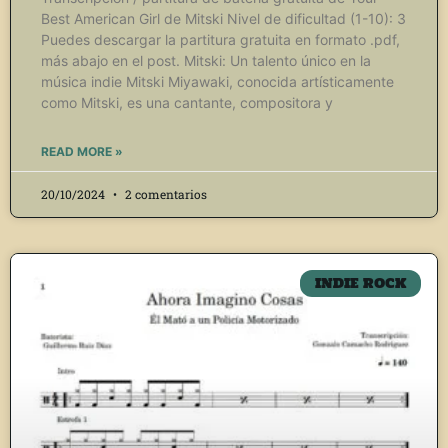
Best American Girl de Mitski Nivel de dificultad (1-10): 3
Puedes descargar la partitura gratuita en formato .pdf,
más abajo en el post. Mitski: Un talento único en la
música indie Mitski Miyawaki, conocida artísticamente
como Mitski, es una cantante, compositora y
READ MORE »
20/10/2024
2 comentarios
INDIE ROCK