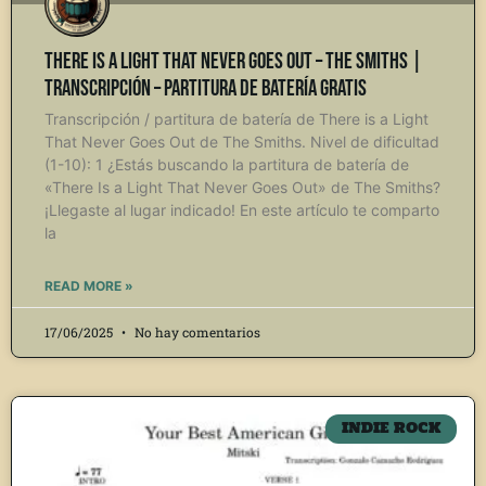
There is a Light That Never Goes Out – The Smiths |
Transcripción – Partitura de Batería Gratis
Transcripción / partitura de batería de There is a Light
That Never Goes Out de The Smiths. Nivel de dificultad
(1-10): 1 ¿Estás buscando la partitura de batería de
«There Is a Light That Never Goes Out» de The Smiths?
¡Llegaste al lugar indicado! En este artículo te comparto
la
READ MORE »
17/06/2025
No hay comentarios
INDIE ROCK