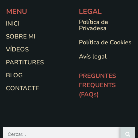
MENU
LEGAL
Política de
INICI
Privadesa
SOBRE MI
Política de Cookies
VÍDEOS
Avís legal
PARTITURES
BLOG
PREGUNTES
FREQÜENTS
CONTACTE
(FAQs)