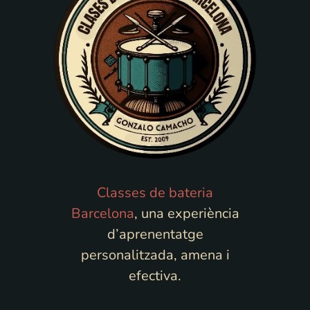
Classes de bateria
Barcelona
, una experiència
d’aprenentatge
personalitzada, amena i
efectiva.