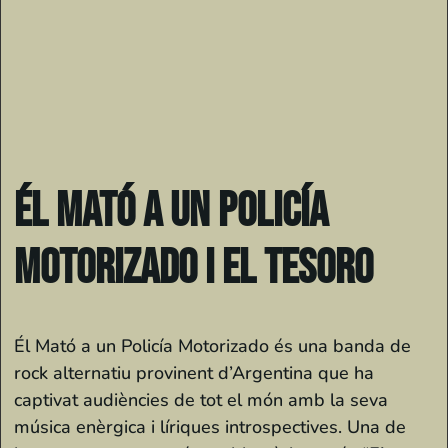
Él Mató a un Policía
Motorizado i El Tesoro
Él Mató a un Policía Motorizado és una banda de
rock alternatiu provinent d’Argentina que ha
captivat audiències de tot el món amb la seva
música enèrgica i líriques introspectives. Una de