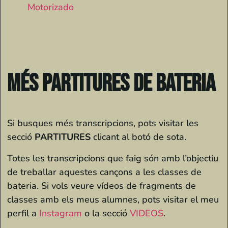
Motorizado
Més partitures de bateria
Si busques més transcripcions, pots visitar les
secció
PARTITURES
clicant al botó de sota.
Totes les transcripcions que faig són amb l’objectiu
de treballar aquestes cançons a les classes de
bateria. Si vols veure vídeos de fragments de
classes amb els meus alumnes, pots visitar el meu
perfil a
Instagram
o la secció
VIDEOS
.