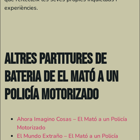
experiències.
Altres partitures de
bateria de El Mató a un
Policía Motorizado
Ahora Imagino Cosas – El Mató a un Policía
Motorizado
El Mundo Extraño – El Mató a un Policía