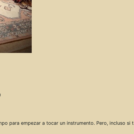
po para empezar a tocar un instrumento. Pero, incluso si t