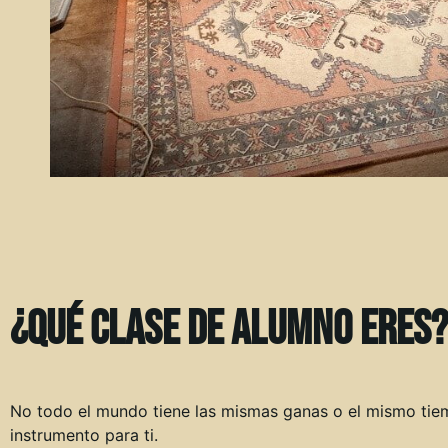
¿Qué clase de alumno eres?
No todo el mundo tiene las mismas ganas o el mismo tiem
instrumento para ti.