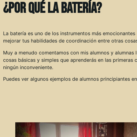
¿Por qué la batería?
La batería es uno de los instrumentos más emocionantes q
mejorar tus habilidades de coordinación entre otras cosa
Muy a menudo comentamos con mis alumnos y alumnas lo 
cosas básicas y simples que aprenderás en las primeras 
ningún inconveniente.
Puedes ver algunos ejemplos de alumnos principiantes en 