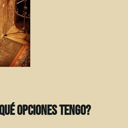
¿Qué opciones tengo?