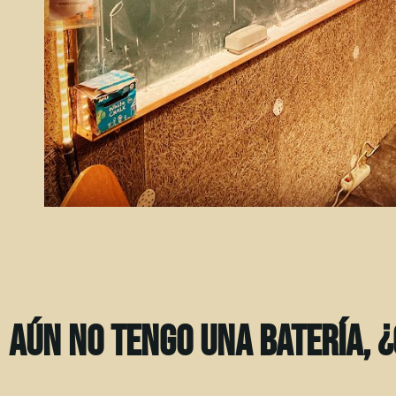
Aún no tengo una batería, 