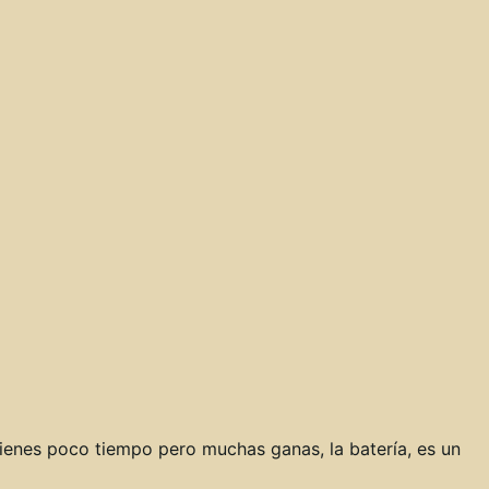
ienes poco tiempo pero muchas ganas, la batería, es un