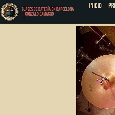
Inicio
Pr
Clases de Batería en Barcelona
| Gonzalo Camacho