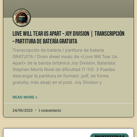
Love Will Tear Us Apart – Joy Division | Transcripción
– Partitura de Batería gratuita
Transcripción de batería / partitura de batería
GRATUITA / Drum sheet music de «Love Will Tear Us
Apart» de la banda británica Joy Division. Baterista:
Stephen Morris Nivel de dificultad (1-10): 3 Puedes
descargar la partitura en formato .pdf, de forma
gratuita, más abajo en el post. Joy Division y
READ MORE »
24/06/2023
1 comentario