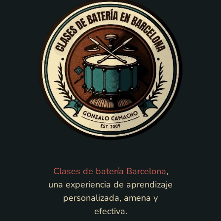
Clases de batería Barcelona
,
una experiencia de aprendizaje
personalizada, amena y
efectiva.