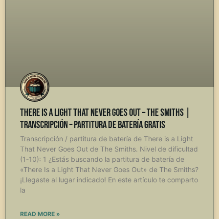
There is a Light That Never Goes Out – The Smiths |
Transcripción – Partitura de Batería Gratis
Transcripción / partitura de batería de There is a Light
That Never Goes Out de The Smiths. Nivel de dificultad
(1-10): 1 ¿Estás buscando la partitura de batería de
«There Is a Light That Never Goes Out» de The Smiths?
¡Llegaste al lugar indicado! En este artículo te comparto
la
READ MORE »