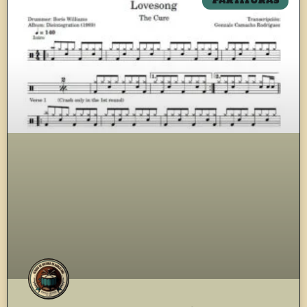
PARTITURAS