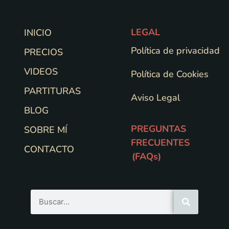
LEGAL
INICIO
Política de privacidad
PRECIOS
VIDEOS
Política de Cookies
PARTITURAS
Aviso Legal
BLOG
PREGUNTAS
SOBRE MÍ
FRECUENTES
CONTACTO
(FAQs)