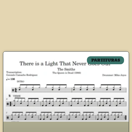
PARTITURAS