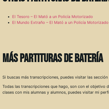
El Tesoro – El Mató a un Policía Motorizado
El Mundo Extraño – El Mató a un Policía Motorizado
Más partituras de batería
Si buscas más transcripciones, puedes visitar las sección
Todas las transcripciones que hago, son con el objetivo d
clases con mis alumnas y alumnos, puedes visitar mi perf