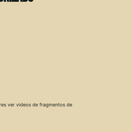
eres ver videos de fragmentos de