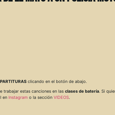
PARTITURAS
clicando en el botón de abajo.
e trabajar estas canciones en las
clases de batería
. Si qui
il en
Instagram
o la sección
VIDEOS
.