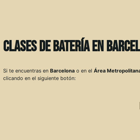
Clases de Batería en Barce
Si te encuentras en
Barcelona
o en el
Área Metropolitan
clicando en el siguiente botón: