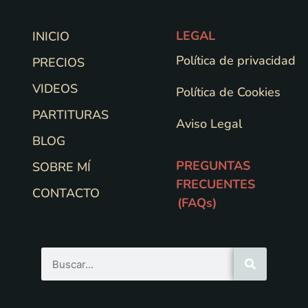
LEGAL
INICIO
Política de privacidad
PRECIOS
VIDEOS
Política de Cookies
PARTITURAS
Aviso Legal
BLOG
PREGUNTAS
SOBRE MÍ
FRECUENTES
CONTACTO
(FAQs)