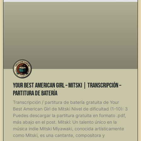
Your Best American Girl – Mitski | Transcripción –
Partitura de Batería
Transcripción / partitura de batería gratuita de Your
Best American Girl de Mitski Nivel de dificultad (1-10): 3
Puedes descargar la partitura gratuita en formato .pdf,
más abajo en el post. Mitski: Un talento único en la
música indie Mitski Miyawaki, conocida artísticamente
como Mitski, es una cantante, compositora y