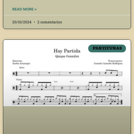
READ MORE »
20/10/2024
2 comentarios
PARTITURAS