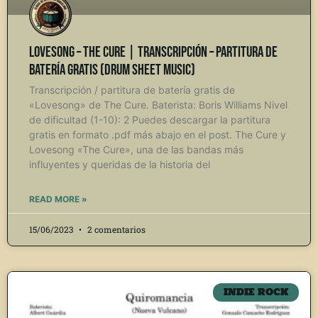
Lovesong – The Cure | Transcripción – Partitura de
Batería Gratis (Drum Sheet Music)
Transcripción / partitura de batería gratis de
«Lovesong» de The Cure. Baterista: Boris Williams Nivel
de dificultad (1-10): 2 Puedes descargar la partitura
gratis en formato .pdf más abajo en el post. The Cure y
Lovesong «The Cure», una de las bandas más
influyentes y queridas de la historia del
READ MORE »
15/06/2023
2 comentarios
INDIE ROCK