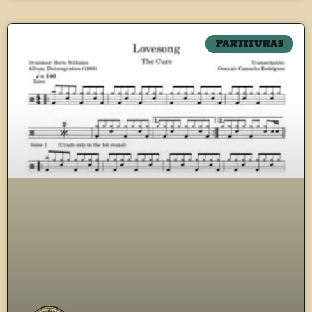
PARTITURAS