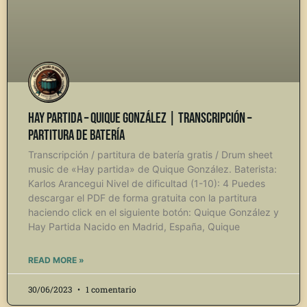
Hay Partida – Quique González | Transcripción –
Partitura de Batería
Transcripción / partitura de batería gratis / Drum sheet
music de «Hay partida» de Quique González. Baterista:
Karlos Arancegui Nivel de dificultad (1-10): 4 Puedes
descargar el PDF de forma gratuita con la partitura
haciendo click en el siguiente botón: Quique González y
Hay Partida Nacido en Madrid, España, Quique
READ MORE »
30/06/2023
1 comentario