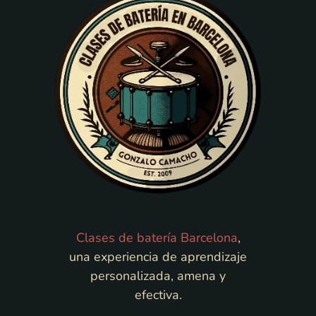
Clases de batería Barcelona
,
una experiencia de aprendizaje
personalizada, amena y
efectiva.